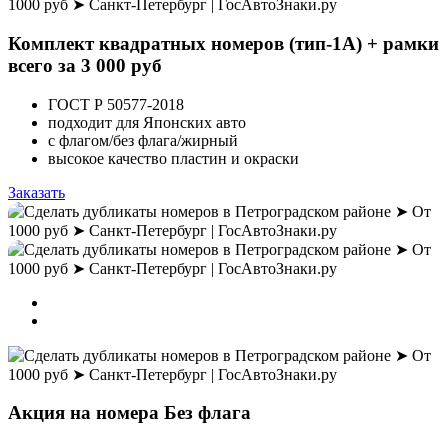
Комплект квадратных номеров (тип-1А) + рамки
всего за 3 000 руб
ГОСТ Р 50577-2018
подходит для Японских авто
с флагом/без флага/жирный
высокое качество пластин и окраски
Заказать
Акция на номера
Без флага