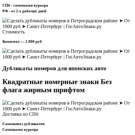
СПб - самовызов курьера
РФ - от 2-х рабочих дней
Стоимость
Комплект — 2 000 руб
Дубликаты номеров
для японских авто
Квадратные номерные знаки
Без
флага жирным шрифтом
Доставка по СПб
Самовывоз дубликатов
Самовызов курьера