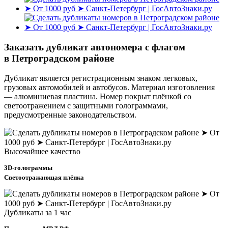
Заказать дубликат автономера с флагом
в Петроградском районе
Дубликат является регистрационным знаком легковых,
грузовых автомобилей и автобусов. Материал изготовления
— алюминиевая пластина. Номер покрыт плёнкой со
светоотражением с защитными голограммами,
предусмотренные законодательством.
Высочайшее качество
3D-голограммы
Светоотражающая плёнка
Дубликаты за 1 час