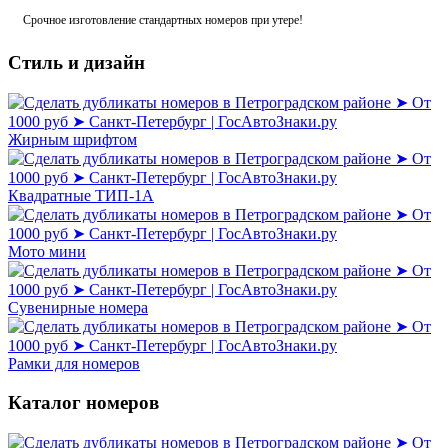
Срочное изготовление стандартных номеров при утере!
Стиль и дизайн
Жирным шрифтом
Квадратные ТИП-1А
Мото мини
Сувенирные номера
Рамки для номеров
Каталог номеров