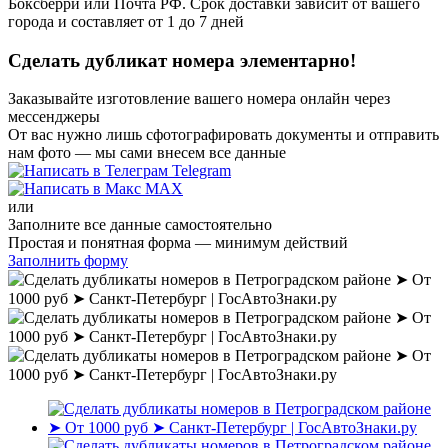
Боксберри или Почта РФ. Срок доставки зависит от вашего
города и составляет от 1 до 7 дней
Сделать дубликат номера
элементарно!
Заказывайте изготовление вашего номера онлайн
через
мессенджеры
От вас нужно лишь сфотографировать документы и отправить
нам фото — мы сами внесем все данные
Telegram
MAX
или
Заполните все данные
самостоятельно
Простая и понятная форма — минимум действий
Заполнить форму