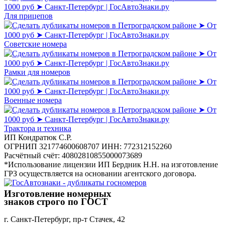
Для прицепов
Советские номера
Рамки для номеров
Военные номера
Трактора и техника
ИП Кондратюк С.Р.
ОГРНИП 321774600608707 ИНН: 772312152260
Расчётный счёт: 40802810855000073689
*Использование лицензии ИП Бердник Н.Н. на изготовление
ГРЗ осуществляется на основании агентского договора.
Изготовление номерных
знаков строго по ГОСТ
г. Санкт-Петербург, пр-т Стачек, 42