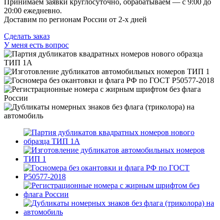
Принимаем заявки круглосуточно, обрабатываем — с 9:00 до
20:00 ежедневно.
Доставим по регионам России от 2-х дней
Сделать заказ
У меня есть вопрос