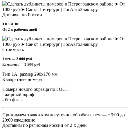
Доставка по России
ТК СДЭК
От 2-х рабочих дней
Стоимость
1 шт. — 2 000 руб
Комплект — 3 500 руб
Тип 1А, размер 290х170 мм
Квадратные номера
Номера нового образца по ГОСТ:
- жирный шрифт
- без флага
Принимаем заявки круглосуточно, обрабатываем — с 9:00 до
20:00 ежедневно.
Доставим по регионам России от 2-х дней