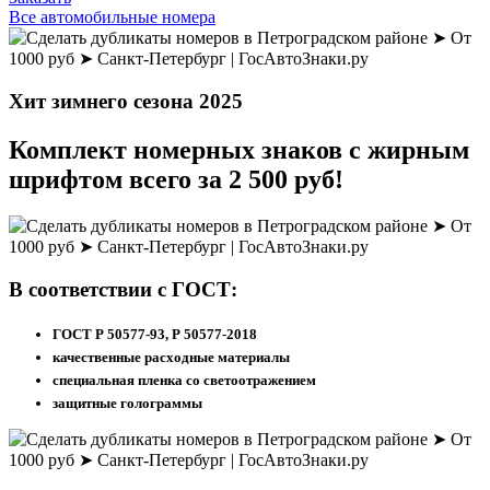
Все автомобильные номера
Хит зимнего
сезона 2025
Комплект номерных знаков
с жирным
шрифтом
всего за 2 500 руб!
В соответствии с ГОСТ:
ГОСТ Р 50577-93, Р 50577-2018
качественные расходные материалы
специальная пленка со светоотражением
защитные голограммы