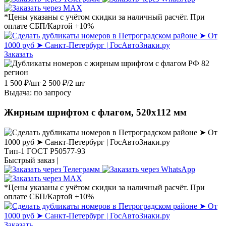
*Цены указаны с учётом скидки за наличный расчёт. При
оплате СБП/Картой +10%
Заказать
1 500
₽
/шт
2 500
₽
/2 шт
Выдача: по запросу
Жирным шрифтом с флагом, 520х112 мм
Тип-1 ГОСТ Р50577-93
Быстрый заказ |
*Цены указаны с учётом скидки за наличный расчёт. При
оплате СБП/Картой +10%
Заказать