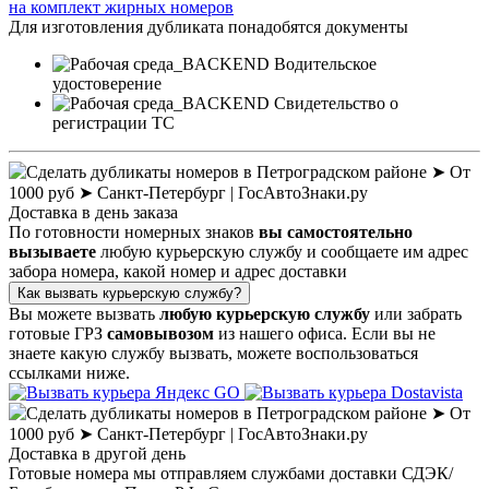
на комплект жирных номеров
Для изготовления дубликата понадобятся документы
Водительское
удостоверение
Свидетельство о
регистрации ТС
Доставка
в день заказа
По готовности номерных знаков
вы самостоятельно
вызываете
любую курьерскую службу и сообщаете им адрес
забора номера, какой номер и адрес доставки
Как вызвать курьерскую службу?
Вы можете вызвать
любую курьерскую службу
или забрать
готовые ГРЗ
самовывозом
из нашего офиса. Если вы не
знаете какую службу вызвать, можете воспользоваться
ссылками ниже.
Доставка
в другой день
Готовые номера мы отправляем службами доставки СДЭК/