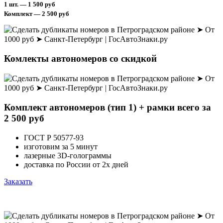
1 шт. — 1 500 руб
Комплект — 2 500 руб
Комлекты автономеров со скидкой
Комплект автономеров (тип 1) + рамки всего за
2 500 руб
ГОСТ Р 50577-93
изготовим за 5 минут
лазерные 3D-голограммы
доставка по России от 2х дней
Заказать