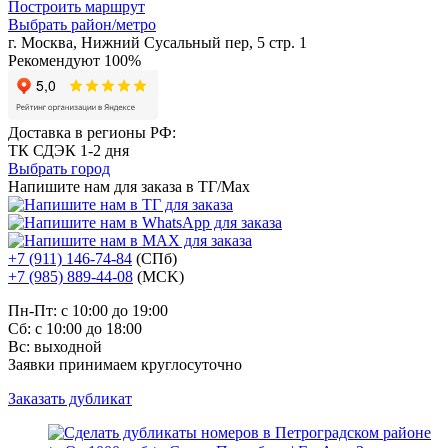
Построить маршрут
Выбрать район/метро
г. Москва, Нижний Сусальный пер, 5 стр. 1
Рекомендуют 100%
Доставка в регионы РФ:
ТК СДЭК 1-2 дня
Выбрать город
Напишите нам для заказа в ТГ/Max
+7 (911) 146-74-84
(СПб)
+7 (985) 889-44-08
(MCK)
Пн-Пт: с 10:00 до 19:00
Сб: с 10:00 до 18:00
Вс: выходной
Заявки принимаем круглосуточно
Заказать дубликат