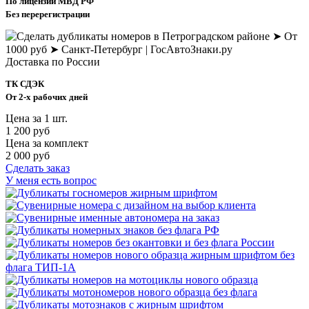
По лицензии МВД РФ
Без перерегистрации
Доставка по России
ТК СДЭК
От 2-х рабочих дней
Цена за 1 шт.
1 200 руб
Цена за комплект
2 000 руб
Сделать заказ
У меня есть вопрос