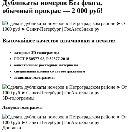
Дубликаты номеров
Без флага,
обычный прокрас
— 2 000 руб!
Высочайшее качество штамповки и печати:
лазерные 3D-голограммы
ГОСТ Р 50577-93, Р 50577-2018
качественные расходные материалы
специальная пленка со светоотражением
защитные голограммы
ЗD-голограммы
Лазерные голограммы
Доставка