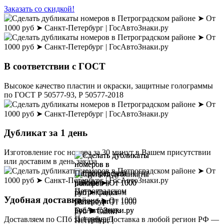
Заказать со скидкой!
В соответствии с ГОСТ
Высокое качество пластин и окраски, защитные голограммы
по ГОСТ Р 50577-93, Р 50577-2018
Дубликат за 1 день
Изготовление гос номера за 30 минут в Вашем присутствии
или доставим в день заказа
Удобная доставка
Доставляем по СПб за 1 день. Доставка в любой регион РФ —