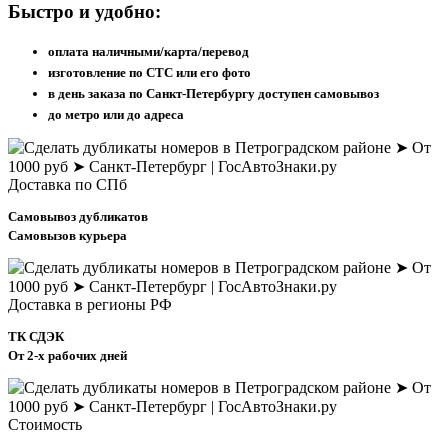
Быстро и удобно:
оплата наличными/карта/перевод
изготовление по СТС или его фото
в день заказа по Санкт-Петербургу доступен самовывоз
до метро или до адреса
Доставка по СПб
Самовывоз дубликатов
Самовызов курьера
Доставка в регионы РФ
ТК СДЭК
От 2-х рабочих дней
Стоимость