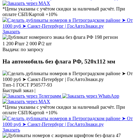
*Цены указаны с учётом скидки за наличный расчёт. При
оплате СБП/Картой +10%
Заказать
1 200
₽
/шт
2 000
₽
/2 шт
Выдача: по запросу
На автомобиль без флага РФ, 520х112 мм
Тип-1 ГОСТ Р50577-93
Быстрый заказ |
*Цены указаны с учётом скидки за наличный расчёт. При
оплате СБП/Картой +10%
Заказать