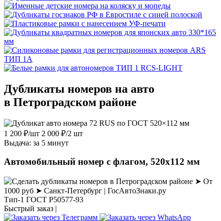
Дубликаты номеров на авто
в Петроградском районе
1 200
₽
/шт
2 000
₽
/2 шт
Выдача: за 5 минут
Автомобильный номер с флагом, 520х112 мм
Тип-1 ГОСТ Р50577-93
Быстрый заказ |