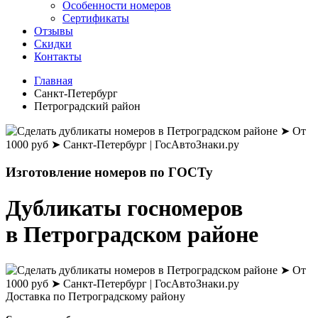
Особенности номеров
Сертификаты
Отзывы
Скидки
Контакты
Главная
Санкт-Петербург
Петроградский район
Изготовление номеров
по ГОСТу
Дубликаты
госномеров
в Петроградском районе
Доставка по Петроградскому району